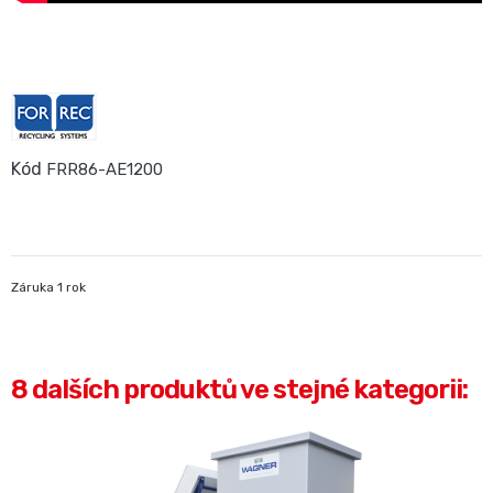
Kód
FRR86-AE1200
Záruka 1 rok
8 dalších produktů ve stejné kategorii: