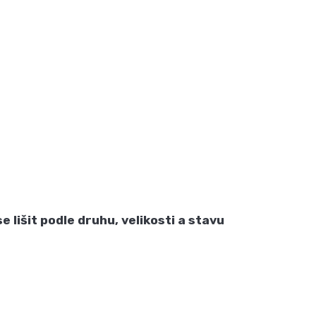
 lišit podle druhu, velikosti a stavu