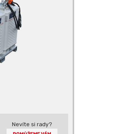
Nevíte si rady?