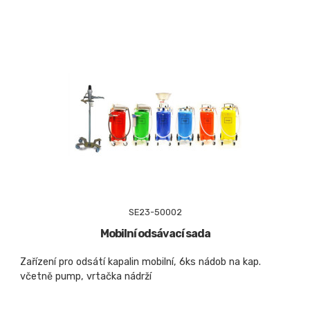
SE23-50002
Mobilní odsávací sada
Zařízení pro odsátí kapalin mobilní, 6ks nádob na kap.
včetně pump, vrtačka nádrží