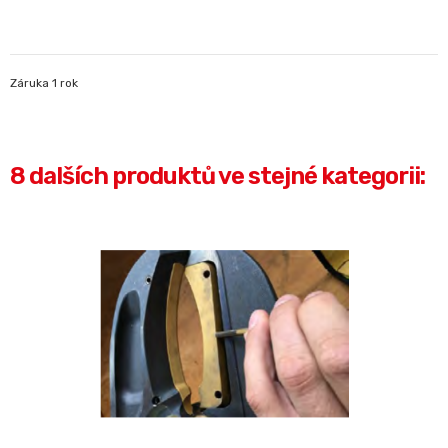
Záruka 1 rok
8 dalších produktů ve stejné kategorii: