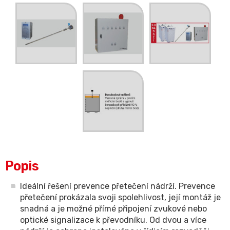
Popis
Ideální řešení prevence přetečení nádrží. Prevence
přetečení prokázala svoji spolehlivost, její montáž je
snadná a je možné přímé připojení zvukové nebo
optické signalizace k převodníku. Od dvou a více