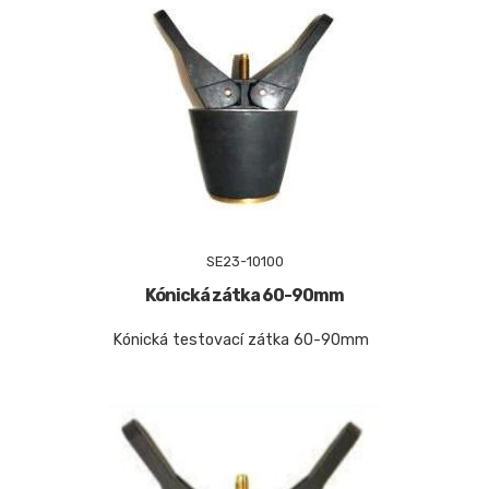
SE23-10100
Kónická zátka 60-90mm
Kónická testovací zátka 60-90mm