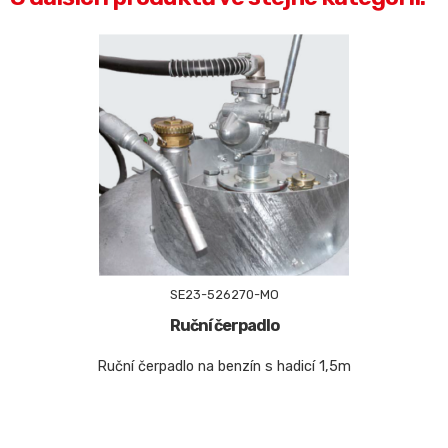
SE23-526270-MO
Ruční čerpadlo
Ruční čerpadlo na benzín s hadicí 1,5m