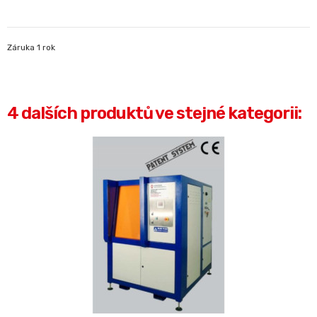
Záruka 1 rok
4 dalších produktů ve stejné kategorii: