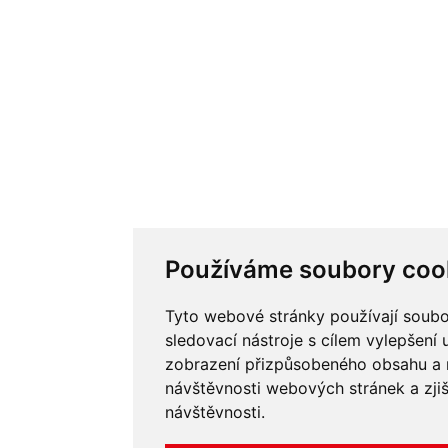
Používáme soubory coo
Tyto webové stránky používají soubo
sledovací nástroje s cílem vylepšení 
zobrazení přizpůsobeného obsahu a 
návštěvnosti webových stránek a zjiš
návštěvnosti.