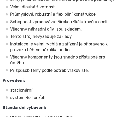
Velmi dlouhá životnost.
Průmyslová, robustní a flexibilní konstrukce.
Schopnost zpracovávat širokou škálu kovů a ocelí.
Všechny náhradní díly jsou skladem.
Tento stroj nevyžaduje základy.
Instalace je velmi rychlá a zařízení je připraveno k
provozu během několika hodin.
Všechny komponenty jsou snadno přístupné pro
údržbu.
Přizpůsobitelný podle potřeb vrakoviště.
Provedení:
stacionární
systém Roll on/off
Standardní vybavení: