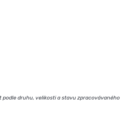
it podle druhu, velikosti a stavu zpracovávaného