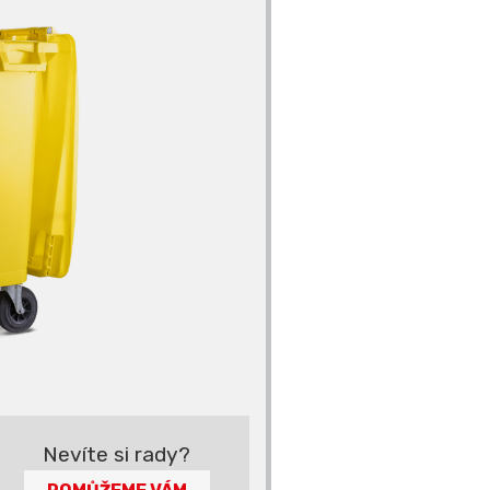
Nevíte si rady?