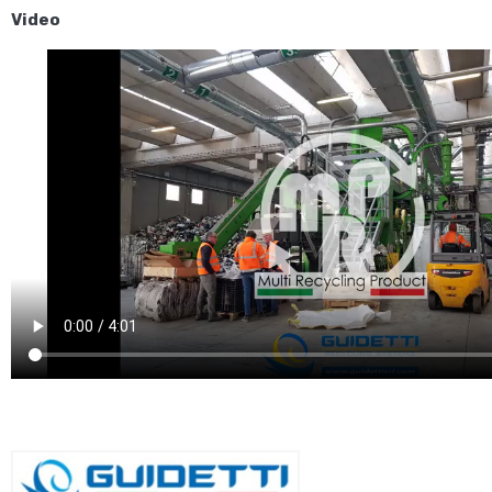
Video