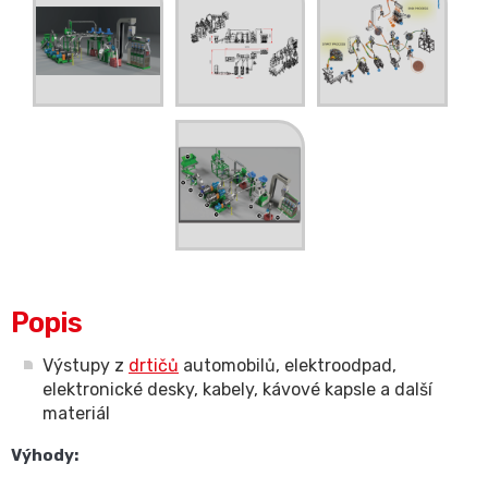
Popis
Výstupy z
drtičů
automobilů, elektroodpad,
elektronické desky, kabely, kávové kapsle a další
materiál
Výhody: