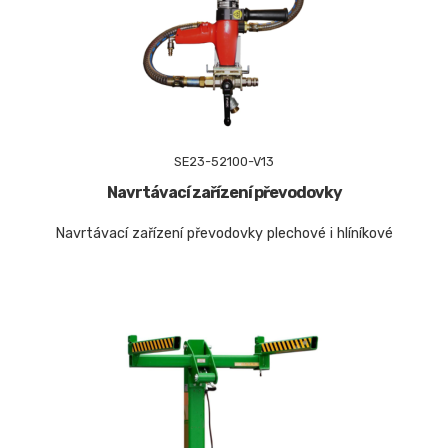
SE23-52100-V13
Navrtávací zařízení převodovky
Navrtávací zařízení převodovky plechové i hlíníkové